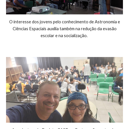
O interesse dos jovens pelo conhecimento de Astronomia e
Ciências Espaciais auxilia também na redução da
evasão
escolar e na socialização.