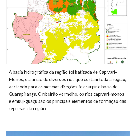
A bacia hidrográfica da região foi batizada de Capivari-
Monos, e a união de diversos rios que cortam toda a região,
vertendo para as mesmas direções fez surgir a bacia da
Guarapiranga. O ribeirão vermelho, os rios capivari-monos
e embuj-guaçu são os principais elementos de formação das
represas da região.