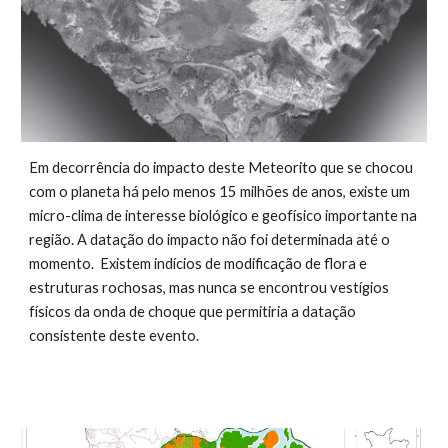
Em decorrência do impacto deste Meteorito que se chocou
com o planeta há pelo menos
15 milhões de
anos, existe um
micro-clima de interesse biológico e geofísico importante na
região. A datação do impacto não foi determinada até o
momento. Existem indícios de modificação de flora e
estruturas rochosas, mas nunca se encontrou vestígio
s
físicos da onda de choque que permitiria a datação
consistente deste evento.