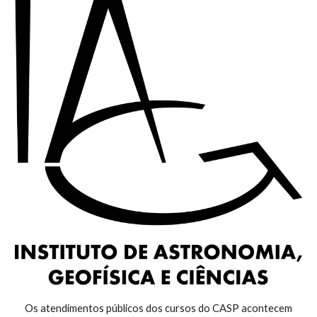
Os atendimentos públicos dos cursos do CASP acontecem