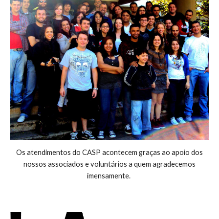
Os atendimentos do CASP acontecem graças ao apoio dos
nossos associados e voluntários a quem agradecemos
imensamente.