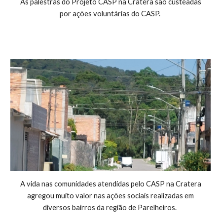
As palestras do Projeto CASP na Cratera são custeadas
por ações voluntárias do CASP.
A vida nas comunidades atendidas pelo CASP na Cratera
agregou muito valor nas ações sociais realizadas em
diversos bairros da região de Parelheiros.