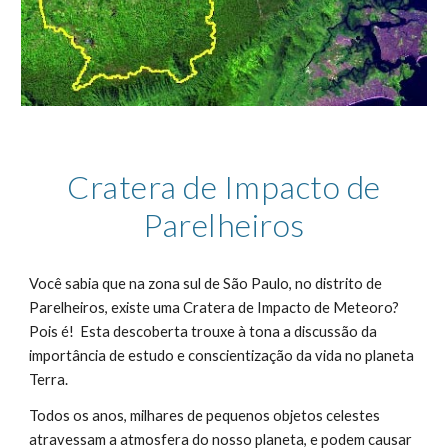
Cratera de Impacto de
Parelheiros
Você sabia que na zona sul de São Paulo, no distrito de
Parelheiros, existe uma Cratera de Impacto de Meteoro?
Pois é! Esta descoberta trouxe à tona a discussão da
importância de estudo e conscientização da vida no planeta
Terra.
Todos os anos, milhares de pequenos objetos celestes
atravessam a atmosfera do nosso planeta, e podem causar