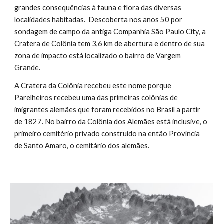
grandes consequências à fauna e flora das diversas
localidades habitadas. Descoberta nos anos 50 por
sondagem de campo da antiga Companhia São Paulo City, a
Cratera de Colônia tem 3,6 km de abertura e dentro de sua
zona de impacto está localizado o bairro de Vargem
Grande.
A Cratera da Colônia recebeu este nome porque
Parelheiros recebeu uma das primeiras colônias de
imigrantes alemães que foram recebidos no Brasil a partir
de 1827. No bairro da Colônia dos Alemães está inclusive, o
primeiro cemitério privado construído na então Província
de Santo Amaro, o cemitário dos alemães.