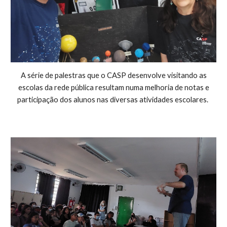
A série de palestras que o CASP desenvolve visitando as
escolas da rede pública resultam numa melhoria de notas e
participação dos alunos nas diversas atividades escolares.