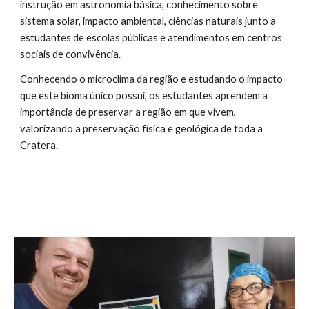
instrução em astronomia básica, conhecimento sobre
sistema solar, impacto ambiental, ciências naturais junto a
estudantes de escolas públicas e atendimentos em centros
sociais de convivência.
Conhecendo o microclima da região e estudando o impacto
que este bioma único possui, os estudantes aprendem a
importância de preservar a região em que vivem,
valorizando a preservação física e geológica de toda a
Cratera.