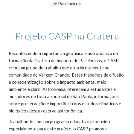
de Parelheiros.
Projeto CASP na Cratera
Reconhecendo a importância geofísica e astronômica da
formação da Cratera de Impacto de Parelheiros, o CASP
criou um grupo de trabalho que atua diretamente na
comunidade de Vargem Grande. Estes trabalhos de difusão
e conscientização sobre o impacto ambiental, meio
ambiente e claro,
Astronomia
, oferecem a estudantes e
moradores de toda a zona sul de São Paulo, informações
sobre preservação e importância dos estudos climáticos e
biológicos desta reserva astronômica.
Trabalhando com um programa educativo produzido
especialmente para este projeto, o CASP promove