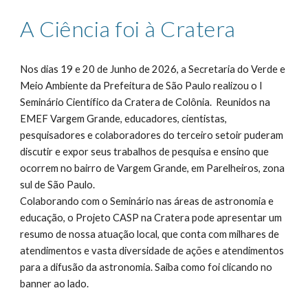
A Ciência foi à Cratera
Nos dias 19 e 20 de Junho de 2026, a Secretaria do Verde e
Meio Ambiente da Prefeitura de São Paulo realizou o I
Seminário Científico da Cratera de Colônia. Reunidos na
EMEF Vargem Grande, educadores, cientistas,
pesquisadores e colaboradores do terceiro setoir puderam
discutir e expor seus trabalhos de pesquisa e ensino que
ocorrem no bairro de Vargem Grande, em Parelheiros, zona
sul de São Paulo.
Colaborando com o Seminário nas áreas de astronomia e
educação, o Projeto CASP na Cratera pode apresentar um
resumo de nossa atuação local, que conta com milhares de
atendimentos e vasta diversidade de ações e atendimentos
para a difusão da astronomia. Saiba como foi clicando no
banner ao lado.