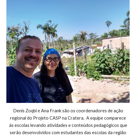
Denis Zoqbi e Ana Frank são os coordenadores de ação
regional do Projeto CASP na Cratera. A equipe comparece
às escolas levando atividades e conteúdos pedagógicos que
serão desenvolvidos com estudantes das escolas da região