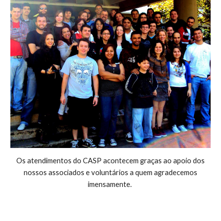
Os atendimentos do CASP acontecem graças ao apoio dos
nossos associados e voluntários a quem agradecemos
imensamente.