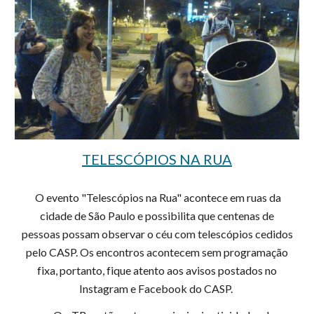
TELESCÓPIOS NA RUA
O evento "Telescópios na Rua" acontece em ruas da
cidade de São Paulo e possibilita que centenas de
pessoas possam observar o céu com telescópios cedidos
pelo CASP. Os encontros acontecem sem programação
fixa, portanto, fique atento aos avisos postados no
Instagram e Facebook do CASP
.