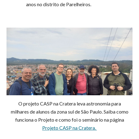
anos no distrito de Parelheiros.
O projeto CASP na Cratera leva astronomia para
milhares de alunos da zona sul de São Paulo. Saiba como
funciona o Projeto e como foi o seminário na página
Projeto CASP na Cratera.