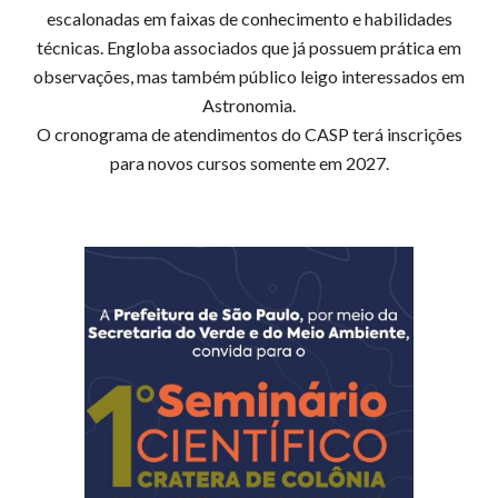
escalonad
as
em faixas de conhecimento e habilidades
técnicas. Engloba
associados que já possuem prática em
observações
, mas também público leigo interessados em
Astronomia.
O cronograma de atendimentos do CASP terá inscrições
para novos cursos somente em 2027.