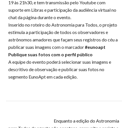
19 às 21h30, e tem transmissão pelo Youtube com
suporte em Libras e participação da audiência virtual no
chat da página durante o evento.
Inserido no roteiro do Astronomia para Todos, o projeto
estimula a participação de todos os observadores e
astrônomos amadores que façam seus registros do céu a
publicar suas imagens com o marcador
#eunoapt
Publique suas fotos com o perfi
l público
A equipe do evento poderá selecionar suas imagens e
descritivo de observação e publicar suas fotos no
segmento EunoApt em cada edição.
Enquanto a edição do Astronomia