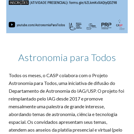
Astronomia para Todos
Todos os meses, o CASP colabora com o Projeto
Astronomia para Todos, uma iniciativa de difusão do
Departamento de Astronomia do IAG/USP. O projeto foi
reimplantado pelo IAG desde 2017 e promove
mensalmente uma palestra de grande interesse,
abordando temas de astronomia, ciência e tecnologia
espacial. Os convidados apresentam seus temas,
atendem aos anseios da platéia presencial e virtual (pelo