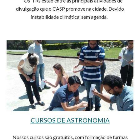
Os
TRs
estão entre as principais atividades de
divulgação que o CASP promove na cidade. Devido
instabilidade climática, sem agenda.
CURSOS DE ASTRONOMIA
Nossos cursos são gratuitos, com formação de turmas