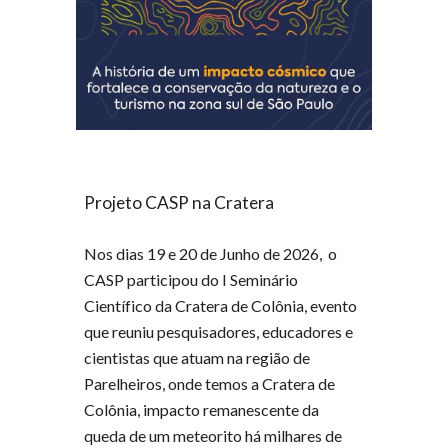
Projeto CASP na Cratera
Nos dias 19 e 20 de Junho de 2026, o
CASP participou do I Seminário
Científico da Cratera de Colônia, evento
que reuniu pesquisadores, educadores e
cientistas que atuam na região de
Parelheiros, onde temos a Cratera de
Colônia, impacto remanescente da
queda de um meteorito há milhares de