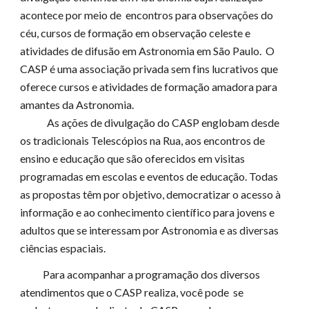
acontece por meio de
encontros para
observações
do
céu
, cursos de formação em observação celeste e
atividades de difusão em Astronomia em São Paulo. O
CASP é uma associação privada
sem fins lucrativos
que
oferece cursos e atividades de formação amadora para
amantes da Astronomia.
As ações de divulgação do CASP englobam desde
os tradicionais Telescópios na Rua, aos encontros de
ensino e educação que são oferecidos em visitas
programadas em escolas e eventos de educação. Todas
as propostas
têm
por objetivo, democratizar o acesso à
informação e ao conhecimento científico
para
jovens e
adultos que se interessam por Astronomia e as diversas
ciências espaciais.
Para acompanhar a programação dos diversos
atendimentos que o CASP realiza, você pode se