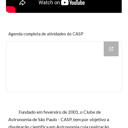
Agenda completa de atividades do CASP
Fundado em fevereiro de 2001, o Clube de
Astronomia de São Paulo
- CASP
,
tem por objetivo a
divulgação científica em Astronomia cuja realização